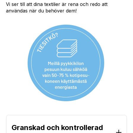
Vi ser till att dina textilier är rena och redo att
användas när du behöver dem!
Granskad och kontrollerad