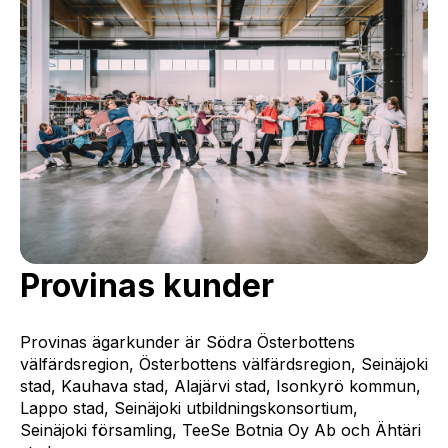
Provinas kunder
Provinas ägarkunder är Södra Österbottens
välfärdsregion, Österbottens välfärdsregion, Seinäjoki
stad, Kauhava stad, Alajärvi stad, Isonkyrö kommun,
Lappo stad, Seinäjoki utbildningskonsortium,
Seinäjoki församling, TeeSe Botnia Oy Ab och Ähtäri