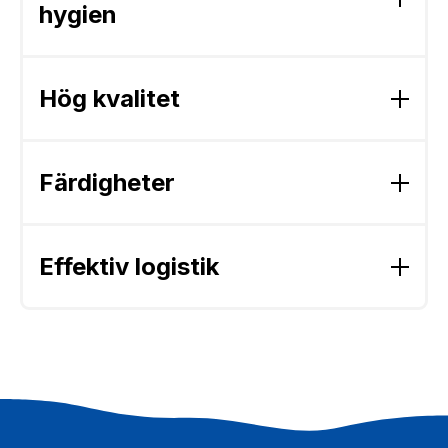
hygien
Hög kvalitet
Färdigheter
Effektiv logistik