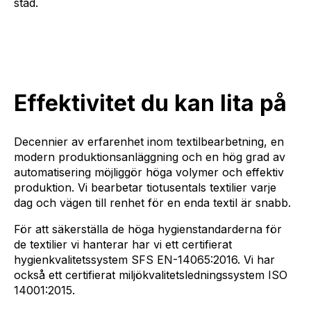
stad.
Effektivitet du kan lita på
Decennier av erfarenhet inom textilbearbetning, en
modern produktionsanläggning och en hög grad av
automatisering möjliggör höga volymer och effektiv
produktion. Vi bearbetar tiotusentals textilier varje
dag och vägen till renhet för en enda textil är snabb.
För att säkerställa de höga hygienstandarderna för
de textilier vi hanterar har vi ett certifierat
hygienkvalitetssystem SFS EN-14065:2016. Vi har
också ett certifierat miljökvalitetsledningssystem ISO
14001:2015.